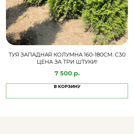
ТУЯ ЗАПАДНАЯ КОЛУМНА 160-180СМ. С30
ЦЕНА ЗА ТРИ ШТУКИ!
7 500
р.
В КОРЗИНУ