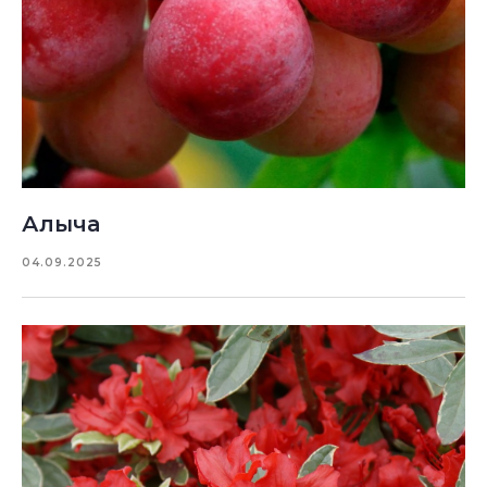
Алыча
04.09.2025