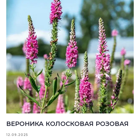
ВЕРОНИКА КОЛОСКОВАЯ РОЗОВАЯ
12.09.2025