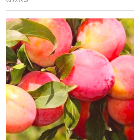
02.10.2025