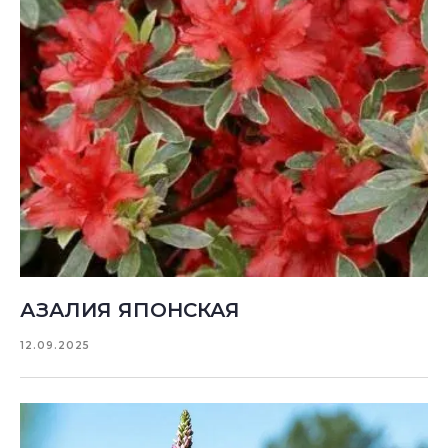
АЗАЛИЯ ЯПОНСКАЯ
12.09.2025