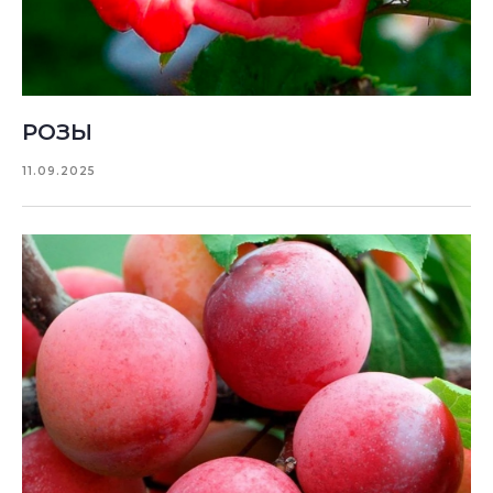
РОЗЫ
11.09.2025