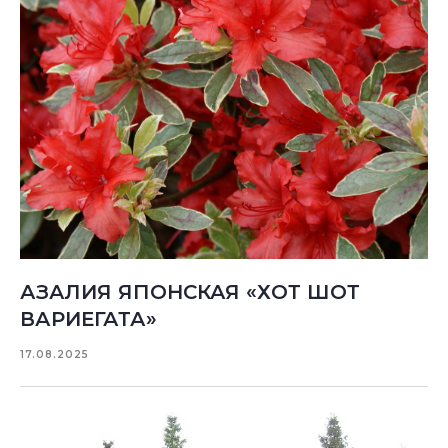
АЗАЛИЯ ЯПОНСКАЯ «ХОТ ШОТ
ВАРИЕГАТА»
17.08.2025