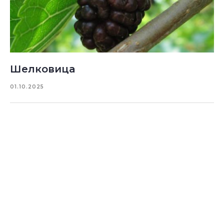
Шелковица
01.10.2025