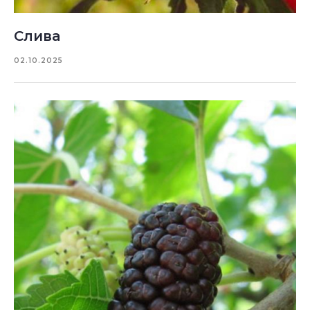
Слива
02.10.2025