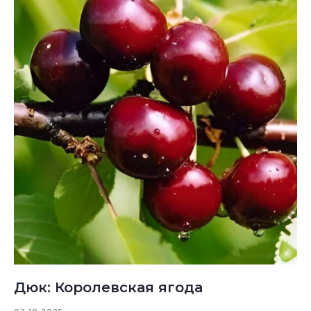
Дюк: Королевская ягода