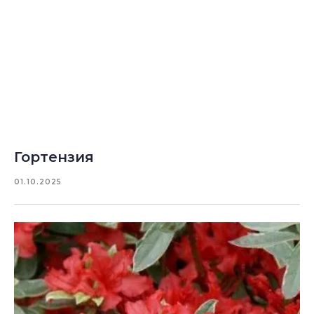
Гортензия
01.10.2025