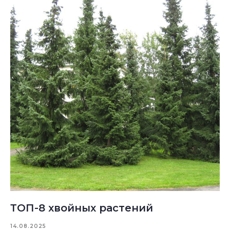
ТОП-8 хвойных растений
14.08.2025