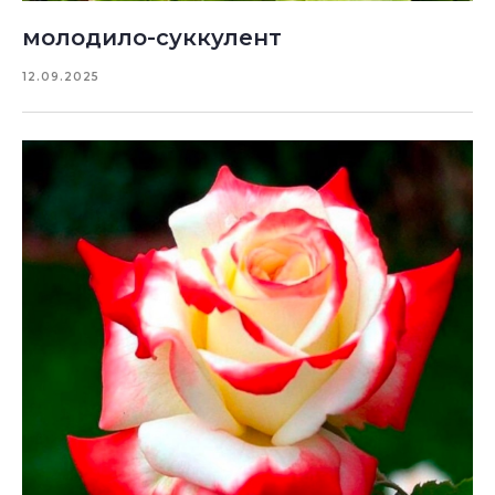
молодило-суккулент
12.09.2025