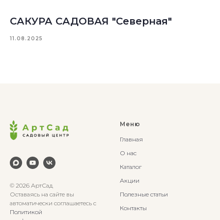
САКУРА САДОВАЯ "Северная"
11.08.2025
Меню
Главная
О нас
Каталог
Акции
© 2026 АртСад
Оставаясь на сайте вы
Полезные статьи
автоматически соглашаетесь с
Контакты
Политикой