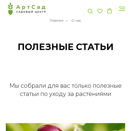
Главная
→
О нас
ПОЛЕЗНЫЕ СТАТЬИ
Мы собрали для вас только полезные
статьи по уходу за растениями