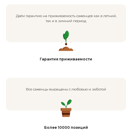
Даём гарантию на приживаемость саженцев как в летний,
так и в зимний период
Гарантия приживаемости
Все саженцы выращены с любовью и заботой
Более 10000 позиций