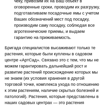
чеку, привозим их на Ваш объект в
оговоренные сроки, проводим их разгрузку,
подготавливаем посадочные ямы с учетом
Ваших обозначений мест под посадку,
производим саму посадку, соблюдая все
агротехнические приемы, и выдаем
гарантию на приживаемость.
Бригада специалистов высаживают только те
растения, которые были куплены в садовом
центре «АртСад». Связано это с тем, что мы не
можем гарантировать дальнейший рост и
развитие растений происхождение которых мы
не знаем (их условия хранения в другой
торговой точке, комплекса ухода по отношению
к этим растениям, наличие скрытых болезней и
патологий). Растения, которые представлены в
наших садовых центрах — это растения