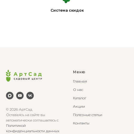
Система скидок
Меню
Главная
О нас
Каталог
Акции
© 2026 АртСад
Оставаясь на сайте вы
Полезные статьи
автоматически соглашаетесь с
Контакты
Политикой
конфиденциальности данных