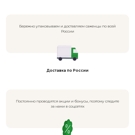
Бережно упаковываем и доставляем саженцы по всей
России
Доставка по России
Постоянно проводятся акции и бонусы, поэтому следите
за нами в соцсетях