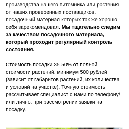
производства нашего питомника или растения
от наших проверенных поставщиков,
посадочный материал которых так же хорошо
себя зарекомендовал.
Мы тщательно следим
за качеством посадочного материала,
который проходит регулярный контроль
состояния.
Стоимость посадки 35-50% от полной
стоимости растений, минимум 500 рублей
(зависит от габаритов растений, их количества
и условий на участке). Точную стоимость
рассчитывает специалист с Вами по телефону/
или лично, при рассмотрении заявки на
посадку.