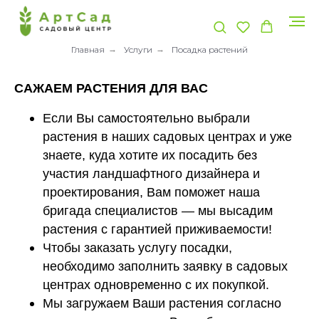
Главная
→
Услуги
→
Посадка растений
САЖАЕМ РАСТЕНИЯ ДЛЯ ВАС
Если Вы самостоятельно выбрали
растения в наших садовых центрах и уже
знаете, куда хотите их посадить без
участия ландшафтного дизайнера и
проектирования, Вам поможет наша
бригада специалистов — мы высадим
растения с гарантией приживаемости!
Чтобы заказать услугу посадки,
необходимо заполнить заявку в садовых
центрах одновременно с их покупкой.
Мы загружаем Ваши растения согласно