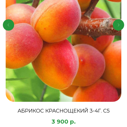
АБРИКОС КРАСНОЩЕКИЙ 3-4Г. С5
3 900
р.