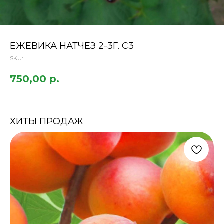
ЕЖЕВИКА НАТЧЕЗ 2-3Г. С3
SKU:
750,00
р.
ХИТЫ ПРОДАЖ