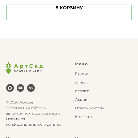
В КОРЗИНУ
Меню
Главная
О нас
Каталог
Акции
© 2026 АртСад
Оставаясь на сайте вы
Полезные статьи
автоматически соглашаетесь с
Контакты
Политикой
конфиденциальности данных