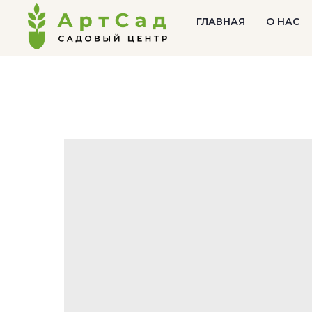
ГЛАВНАЯ
О НАС