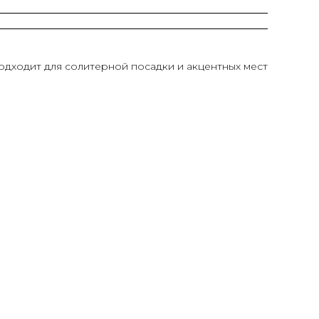
одходит для солитерной посадки и акцентных мест