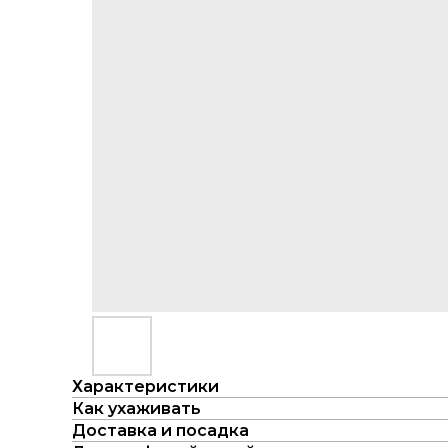
Характеристики
Как ухаживать
Доставка и посадка