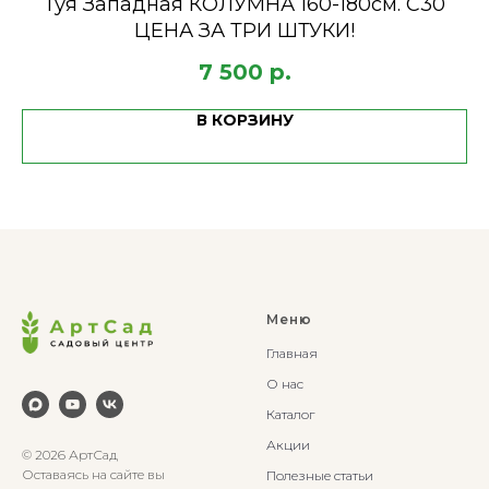
Туя Западная КОЛУМНА 160-180см. С30
ЦЕНА ЗА ТРИ ШТУКИ!
7 500
р.
В КОРЗИНУ
Меню
Главная
О нас
Каталог
Акции
© 2026 АртСад
Оставаясь на сайте вы
Полезные статьи