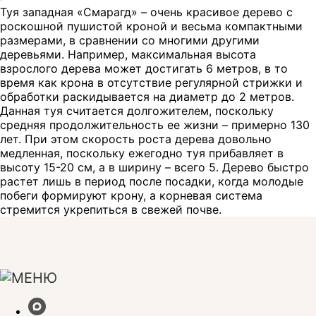
Туя западная «Смарагд» – очень красивое дерево с
роскошной пушистой кроной и весьма компактными
размерами, в сравнении со многими другими
деревьями. Например, максимальная высота
взрослого дерева может достигать 6 метров, в то
время как крона в отсутствие регулярной стрижки и
обработки раскидывается на диаметр до 2 метров.
Данная туя считается долгожителем, поскольку
средняя продолжительность ее жизни – примерно 130
лет. При этом скорость роста дерева довольно
медленная, поскольку ежегодно туя прибавляет в
высоту 15-20 см, а в ширину – всего 5. Дерево быстро
растет лишь в период после посадки, когда молодые
побеги формируют крону, а корневая система
стремится укрепиться в свежей почве.