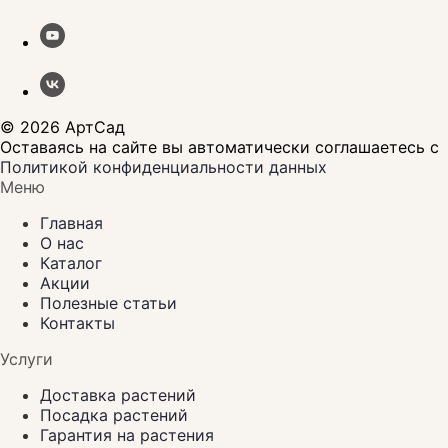
© 2026 АртСад
Оставаясь на сайте вы автоматически соглашаетесь с
Политикой конфиденциальности данных
Меню
Главная
О нас
Каталог
Акции
Полезные статьи
Контакты
Услуги
Доставка растений
Посадка растений
Гарантия на растения