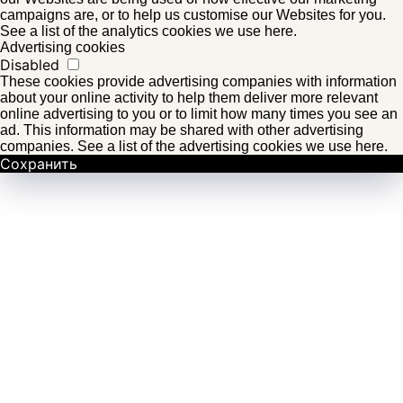
campaigns are, or to help us customise our Websites for you.
See a list of the analytics cookies we use here.
Advertising cookies
Disabled
These cookies provide advertising companies with information
about your online activity to help them deliver more relevant
online advertising to you or to limit how many times you see an
ad. This information may be shared with other advertising
companies. See a list of the advertising cookies we use here.
Сохранить