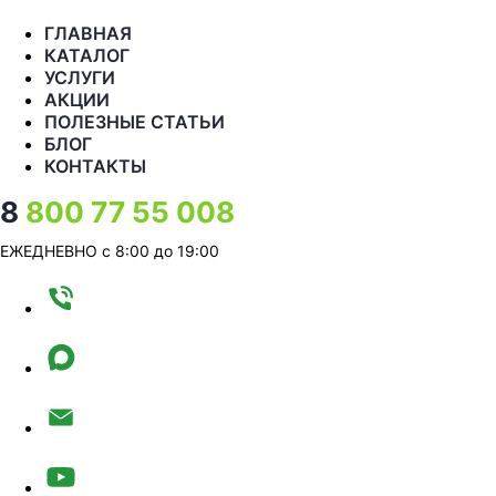
ГЛАВНАЯ
КАТАЛОГ
УСЛУГИ
АКЦИИ
ПОЛЕЗНЫЕ СТАТЬИ
БЛОГ
КОНТАКТЫ
8
800 77 55 008
ЕЖЕДНЕВНО с 8:00 до 19:00