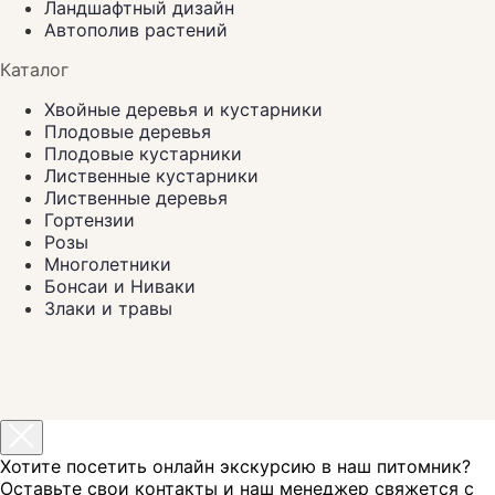
Ландшафтный дизайн
Автополив растений
Каталог
Хвойные деревья и кустарники
Плодовые деревья
Плодовые кустарники
Лиственные кустарники
Лиственные деревья
Гортензии
Розы
Многолетники
Бонсаи и Ниваки
Злаки и травы
Хотите посетить онлайн экскурсию в наш питомник?
Оставьте свои контакты и наш менеджер свяжется с