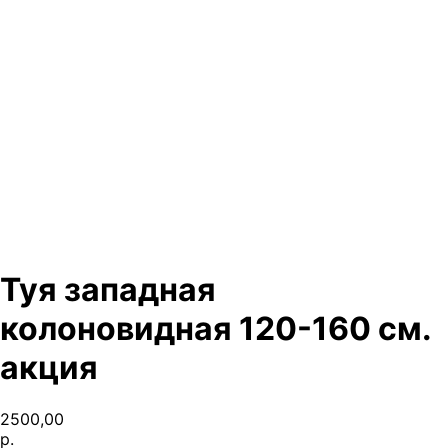
Туя западная
колоновидная 120-160 см.
акция
2500,00
р.