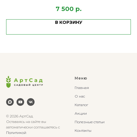
7 500
р.
В КОРЗИНУ
Меню
Главная
О нас
Каталог
Акции
© 2026 АртСад
Оставаясь на сайте вы
Полезные статьи
автоматически соглашаетесь с
Контакты
Политикой