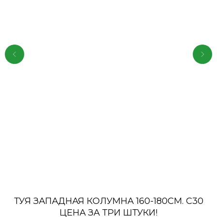
ТУЯ ЗАПАДНАЯ КОЛУМНА 160-180СМ. С30
ЦЕНА ЗА ТРИ ШТУКИ!