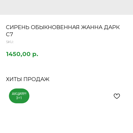
СИРЕНЬ ОБЫКНОВЕННАЯ ЖАННА ДАРК
С7
SKU:
1450,00
р.
ХИТЫ ПРОДАЖ
АКЦИЯ!!!
3=1