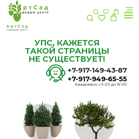
УПС, КАЖЕТСЯ
ТАКОЙ СТРАНИЦЫ
НЕ СУЩЕСТВУЕТ!
+7-917-149-43-87
+7-917-949-65-55
Ежедневно с 9:00 до 19:00