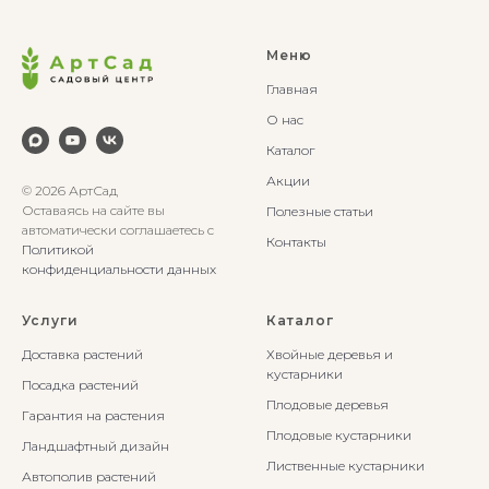
Меню
Главная
О нас
Каталог
Акции
© 2026 АртСад
Оставаясь на сайте вы
Полезные статьи
автоматически соглашаетесь с
Контакты
Политикой
конфиденциальности данных
Услуги
Каталог
Доставка растений
Хвойные деревья и
кустарники
Посадка растений
Плодовые деревья
Гарантия на растения
Плодовые кустарники
Ландшафтный дизайн
Лиственные кустарники
Автополив растений