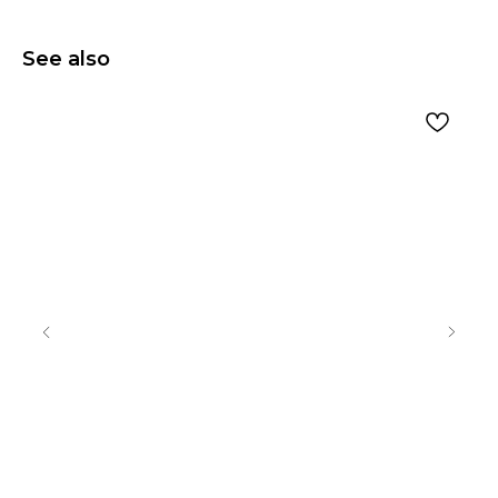
See also