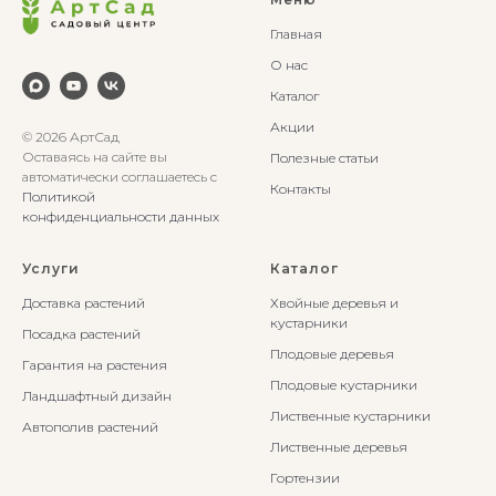
Главная
О нас
Каталог
Акции
© 2026 АртСад
Оставаясь на сайте вы
Полезные статьи
автоматически соглашаетесь с
Контакты
Политикой
конфиденциальности данных
Услуги
Каталог
Доставка растений
Хвойные деревья и
кустарники
Посадка растений
Плодовые деревья
Гарантия на растения
Плодовые кустарники
Ландшафтный дизайн
Лиственные кустарники
Автополив растений
Лиственные деревья
Гортензии