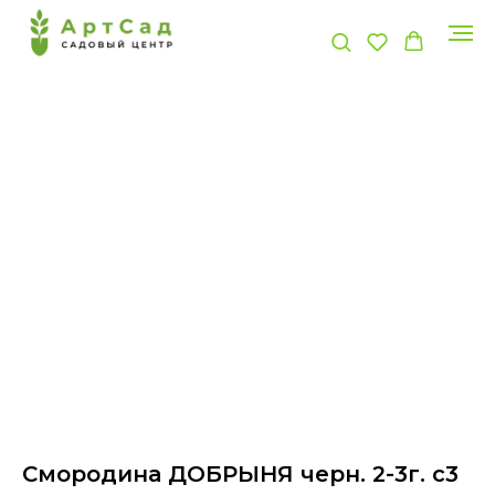
Смородина ДОБРЫНЯ черн. 2-3г. с3