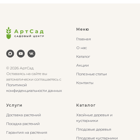
Меню
Главная
О нас
Каталог
Акции
© 2026 АртСад
Оставаясь на сайте вы
Полезные статьи
автоматически соглашаетесь с
Контакты
Политикой
конфиденциальности данных
Услуги
Каталог
Доставка растений
Хвойные деревья и
кустарники
Посадка растений
Плодовые деревья
Гарантия на растения
Плодовые кустарники