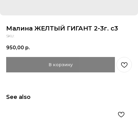
Малина ЖЕЛТЫЙ ГИГАНТ 2-3г. с3
SKU:
950,00
р.
В корзину
See also