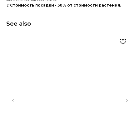
🚩
Стоимость посадки - 50% от стоимости растения.
See also