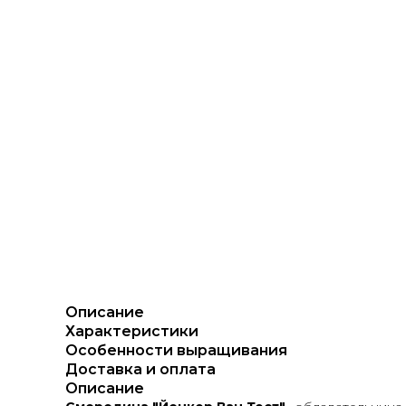
Описание
Характеристики
Особенности выращивания
Доставка и оплата
Описание