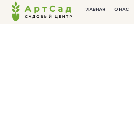
ГЛАВНАЯ
О НАС