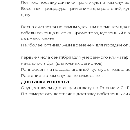
Летнюю посадку дачники практикуют в том случае,
Весенняя процедура применима для растений, куп
дачу.
Весна считается не самым удачным временем для 
гибели саженца высока. Кроме того, купленный в 
на новом месте.
Наиболее оптимальным временем для посадки опы
первые числа сентября (для умеренного климата);
начало октября (для южных регионов).
Раннеосенняя посадка ягодной культуры позволяе
Растение в этом случае не вымерзнет.
Доставка и оплата
Осуществляем доставку и оплату по России и СНГ
По самаре осуществляем доставку собственными 