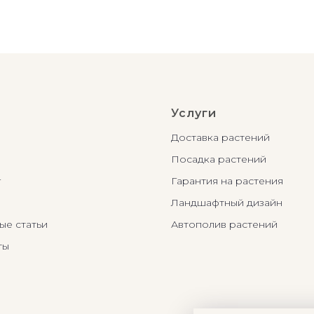
Услуги
Доставка растений
Посадка растений
г
Гарантия на растения
Ландшафтный дизайн
ые статьи
Автополив растений
ты