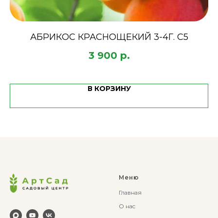
АБРИКОС КРАСНОЩЕКИЙ 3-4Г. С5
3 900
р.
В КОРЗИНУ
Меню
Главная
О нас