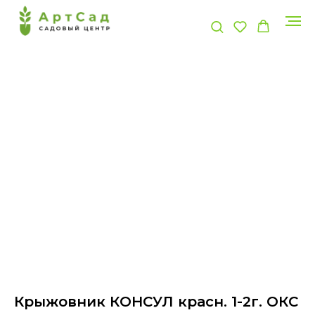
Крыжовник КОНСУЛ красн. 1-2г. ОКС