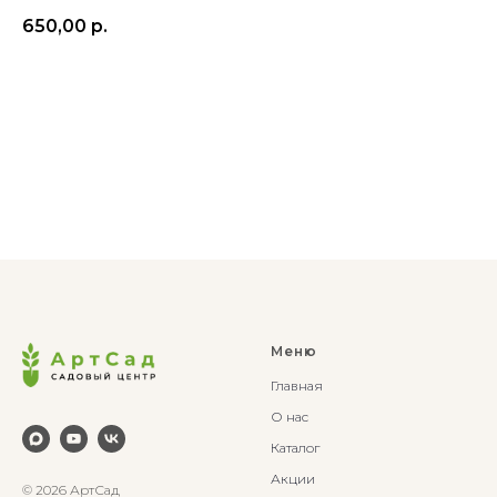
650,00
р.
В корзину
Меню
Главная
О нас
Каталог
Акции
© 2026 АртСад