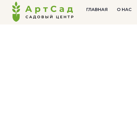
ГЛАВНАЯ
О НАС