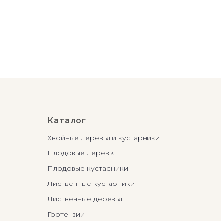
Каталог
Хвойные деревья и кустарники
Плодовые деревья
Плодовые кустарники
Лиственные кустарники
Лиственные деревья
Гортензии