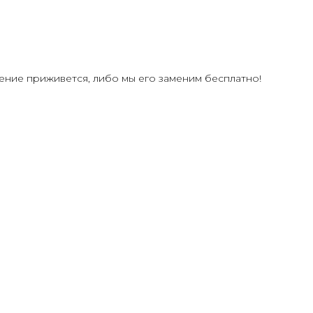
ение приживется, либо мы его заменим бесплатно!