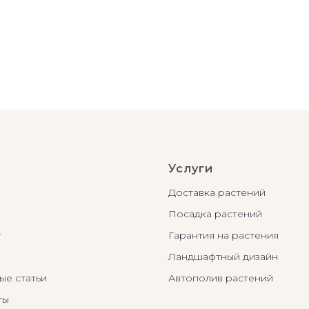
Услуги
Доставка растений
Посадка растений
г
Гарантия на растения
Ландшафтный дизайн
ые статьи
Автополив растений
ты