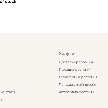
of stock
Услуги
Доставка растений
Посадка растений
г
Гарантия на растения
Ландшафтный дизайн
ые статьи
Автополив растений
ты