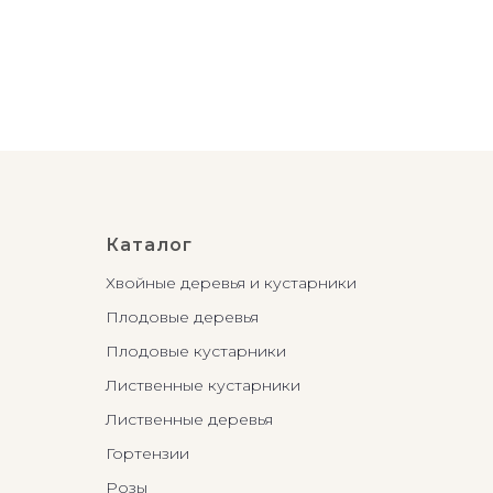
Каталог
Хвойные деревья и кустарники
Плодовые деревья
Плодовые кустарники
Лиственные кустарники
Лиственные деревья
Гортензии
Розы