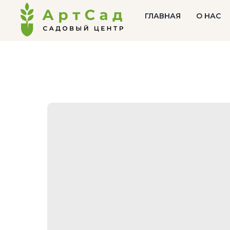
ГЛАВНАЯ
О НАС