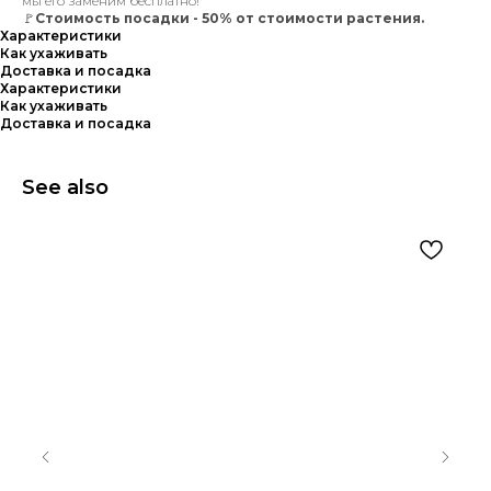
мы его заменим бесплатно!
🚩
Стоимость посадки - 50% от стоимости растения.
Характеристики
Как ухаживать
Доставка и посадка
Характеристики
Как ухаживать
Доставка и посадка
See also