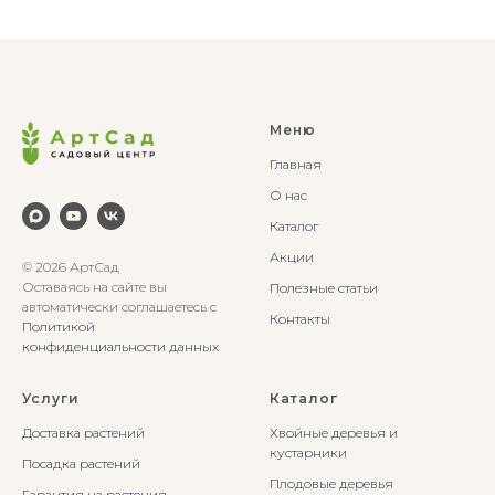
Меню
Главная
О нас
Каталог
Акции
© 2026 АртСад
Оставаясь на сайте вы
Полезные статьи
автоматически соглашаетесь с
Контакты
Политикой
конфиденциальности данных
Услуги
Каталог
Доставка растений
Хвойные деревья и
кустарники
Посадка растений
Плодовые деревья
Гарантия на растения