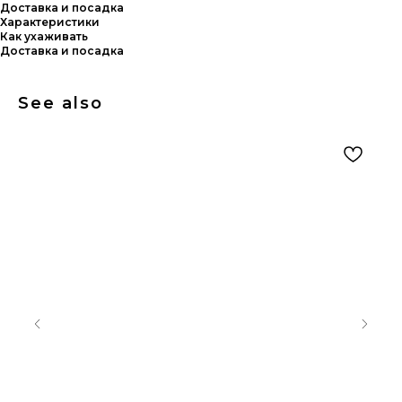
Доставка и посадка
Характеристики
Как ухаживать
Доставка и посадка
See also