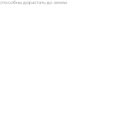
 способны дорастать до земли.