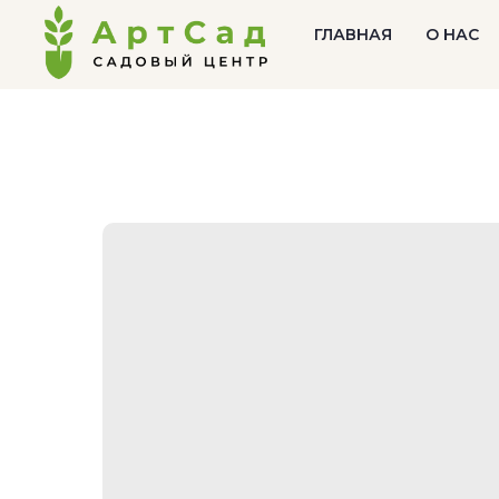
ГЛАВНАЯ
О НАС