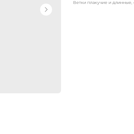
Ветки плакучие и длинные,