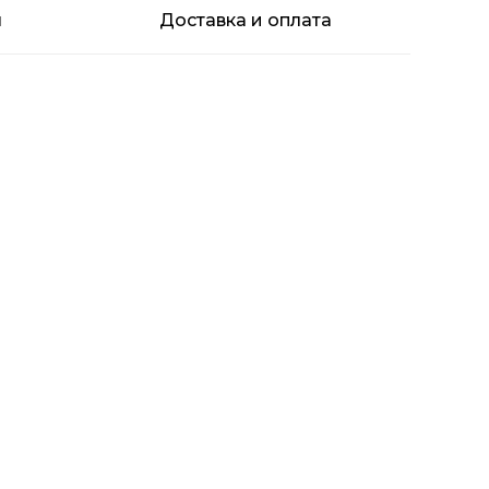
я
Доставка и оплата