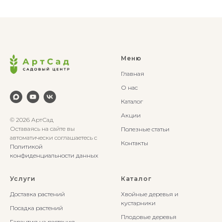
Меню
Главная
О нас
Каталог
Акции
© 2026 АртСад
Оставаясь на сайте вы
Полезные статьи
автоматически соглашаетесь с
Контакты
Политикой
конфиденциальности данных
Услуги
Каталог
Доставка растений
Хвойные деревья и
кустарники
Посадка растений
Плодовые деревья
Гарантия на растения