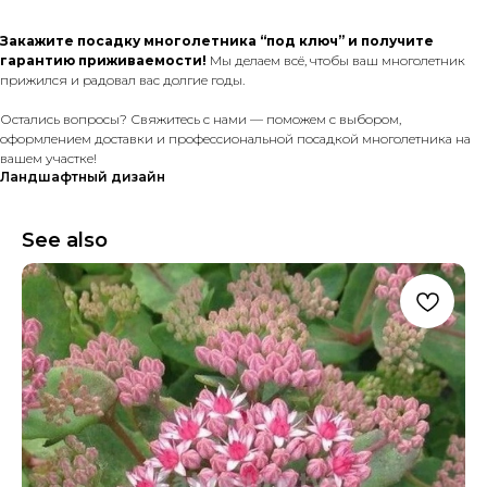
Закажите посадку многолетника “под ключ” и получите
гарантию приживаемости!
Мы делаем всё, чтобы ваш многолетник
прижился и радовал вас долгие годы.
Остались вопросы? Свяжитесь с нами — поможем с выбором,
оформлением доставки и профессиональной посадкой многолетника на
вашем участке!
Ландшафтный дизайн
See also