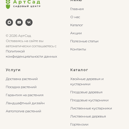
Главная
О нас
Каталог
Акции
© 2026 АртСад
Оставаясь на сайте вы
Полезные статьи
автоматически соглашаетесь с
Контакты
Политикой
конфиденциальности данных
Услуги
Каталог
Доставка растений
Хвойные деревья и
кустарники
Посадка растений
Плодовые деревья
Гарантия на растения
Плодовые кустарники
Ландшафтный дизайн
Лиственные кустарники
Автополив растений
Лиственные деревья
Гортензии