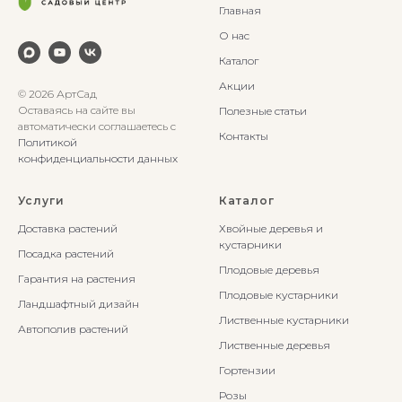
Главная
О нас
Каталог
Акции
© 2026 АртСад
Оставаясь на сайте вы
Полезные статьи
автоматически соглашаетесь с
Контакты
Политикой
конфиденциальности данных
Услуги
Каталог
Доставка растений
Хвойные деревья и
кустарники
Посадка растений
Плодовые деревья
Гарантия на растения
Плодовые кустарники
Ландшафтный дизайн
Лиственные кустарники
Автополив растений
Лиственные деревья
Гортензии
Розы