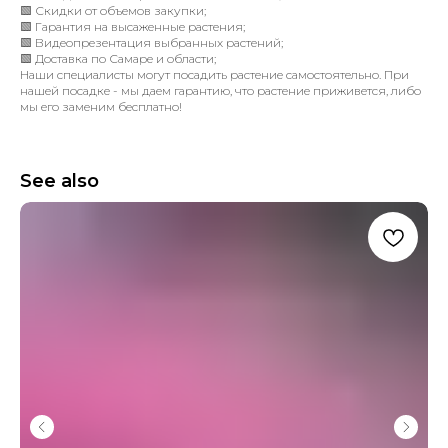
🟩 Скидки от объемов закупки;
🟩 Гарантия на высаженные растения;
🟩 Видеопрезентация выбранных растений;
🟩 Доставка по Самаре и области;
Наши специалисты могут посадить растение самостоятельно. При
нашей посадке - мы даем гарантию, что растение приживется, либо
мы его заменим бесплатно!
See also