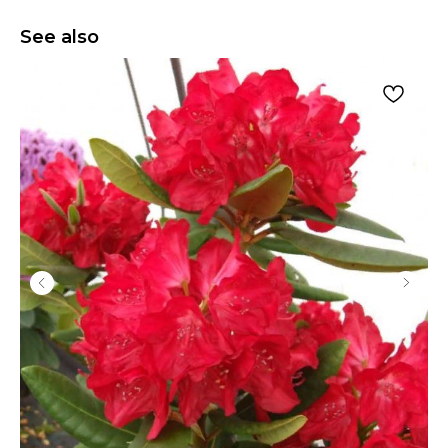
See also