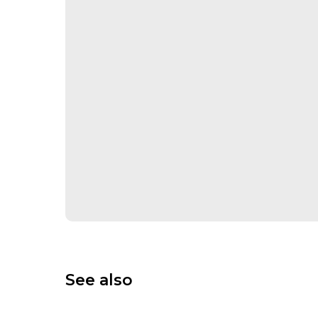
See also