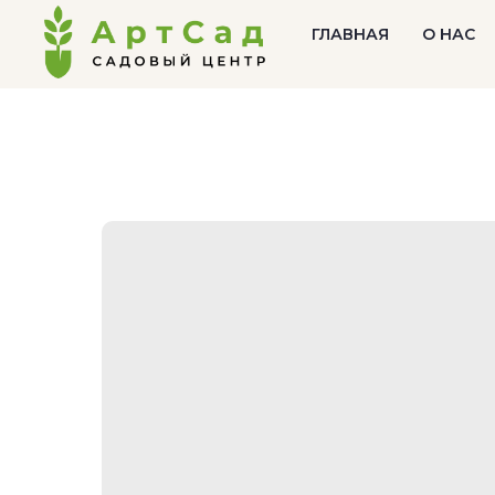
ГЛАВНАЯ
О НАС