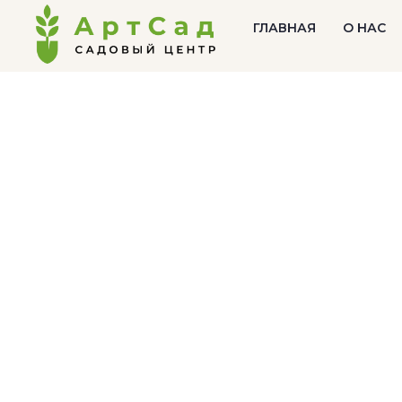
ГЛАВНАЯ
О НАС