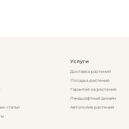
Услуги
Доставка растений
Посадка растений
г
Гарантия на растения
Ландшафтный дизайн
ые статьи
Автополив растений
ты