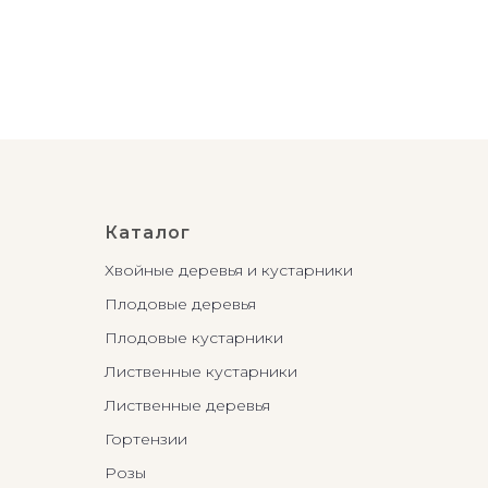
Каталог
Хвойные деревья и кустарники
Плодовые деревья
Плодовые кустарники
Лиственные кустарники
Лиственные деревья
Гортензии
Розы