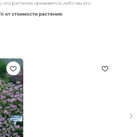
, что растение приживется, либо мы его
% от стоимости растения.