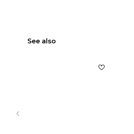
See also