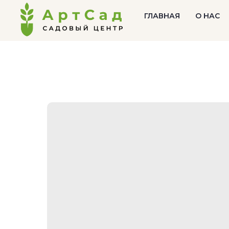
ГЛАВНАЯ
О НАС