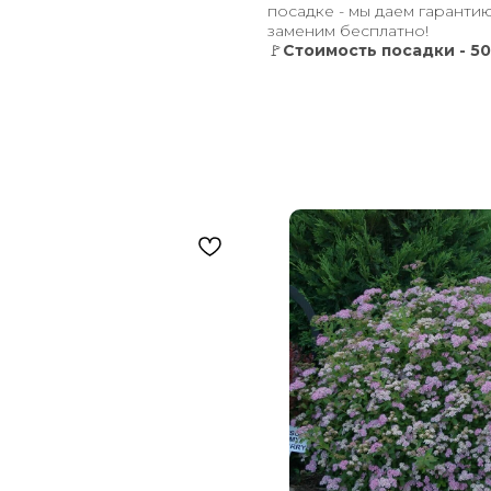
посадке - мы даем гарантию
заменим бесплатно!
🚩
Стоимость посадки - 50