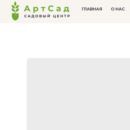
ГЛАВНАЯ
О НАС