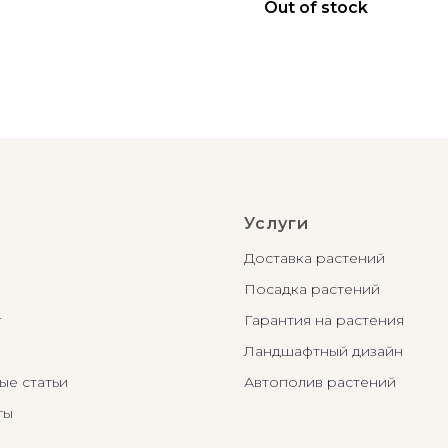
Out of stock
Услуги
Доставка растений
Посадка растений
г
Гарантия на растения
Ландшафтный дизайн
ые статьи
Автополив растений
ты