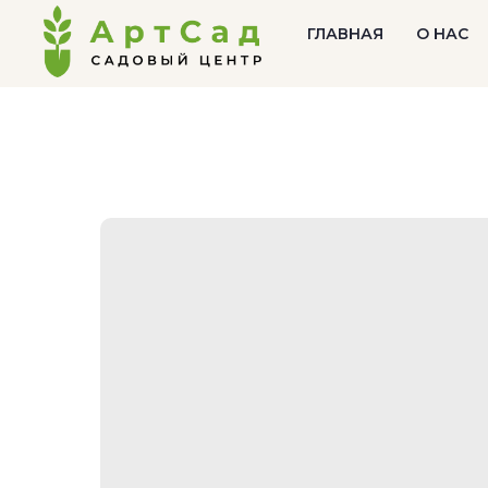
ГЛАВНАЯ
О НАС