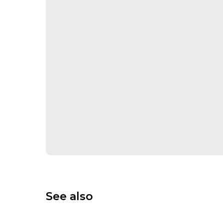
See also