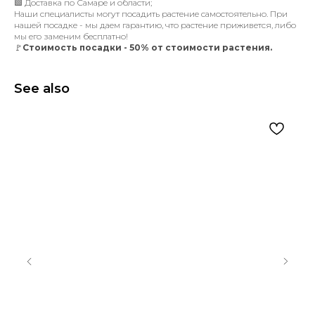
🟩 Доставка по Самаре и области;
Наши специалисты могут посадить растение самостоятельно. При
нашей посадке - мы даем гарантию, что растение приживется, либо
мы его заменим бесплатно!
🚩
Стоимость посадки - 50% от стоимости растения.
See also