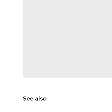
See also