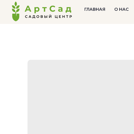
ГЛАВНАЯ
О НАС