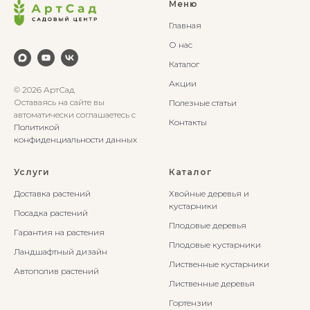
Меню
Главная
О нас
Каталог
Акции
© 2026 АртСад
Оставаясь на сайте вы
Полезные статьи
автоматически соглашаетесь с
Контакты
Политикой
конфиденциальности данных
Услуги
Каталог
Доставка растений
Хвойные деревья и
кустарники
Посадка растений
Плодовые деревья
Гарантия на растения
Плодовые кустарники
Ландшафтный дизайн
Лиственные кустарники
Автополив растений
Лиственные деревья
Гортензии