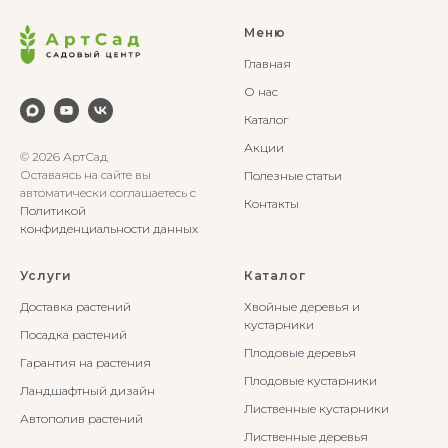
Меню
Главная
О нас
Каталог
Акции
© 2026 АртСад
Оставаясь на сайте вы
Полезные статьи
автоматически соглашаетесь с
Контакты
Политикой
конфиденциальности данных
Услуги
Каталог
Доставка растений
Хвойные деревья и
кустарники
Посадка растений
Плодовые деревья
Гарантия на растения
Плодовые кустарники
Ландшафтный дизайн
Лиственные кустарники
Автополив растений
Лиственные деревья