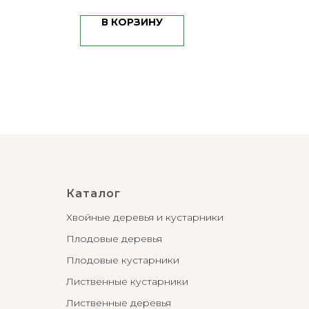
В КОРЗИНУ
Каталог
Хвойные деревья и кустарники
Плодовые деревья
Плодовые кустарники
Лиственные кустарники
Лиственные деревья