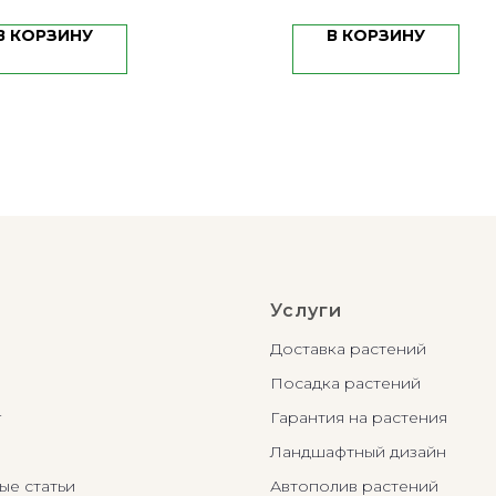
В КОРЗИНУ
В КОРЗИНУ
Услуги
Доставка растений
Посадка растений
г
Гарантия на растения
Ландшафтный дизайн
ые статьи
Автополив растений