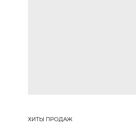
ХИТЫ ПРОДАЖ