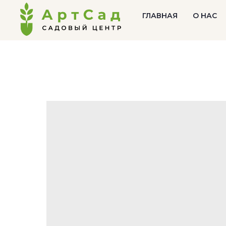
ГЛАВНАЯ
О НАС