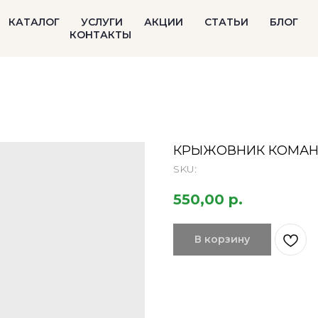
КАТАЛОГ
УСЛУГИ
АКЦИИ
СТАТЬИ
БЛОГ
КОНТАКТЫ
КРЫЖОВНИК КОМАНДО
SKU:
550,00
р.
В корзину