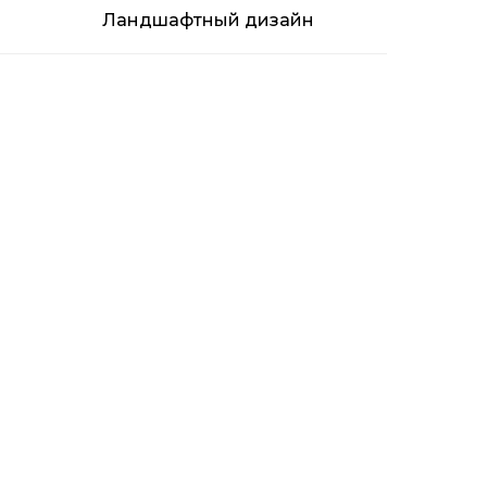
Ландшафтный дизайн