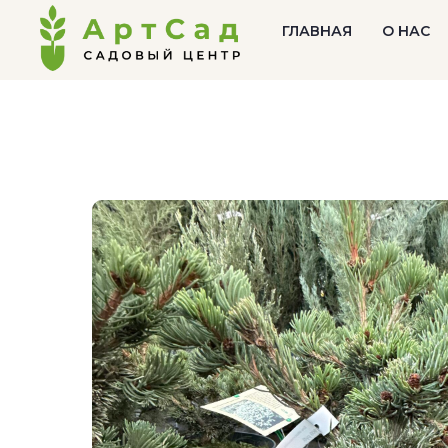
ГЛАВНАЯ
О НАС