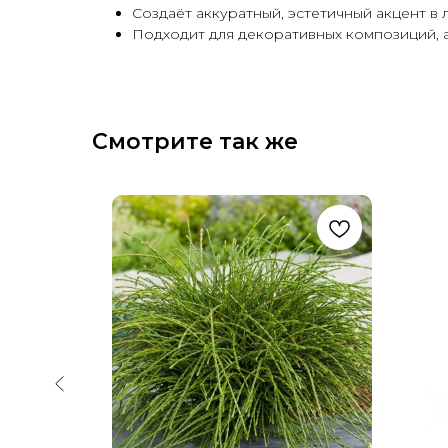
Создаёт аккуратный, эстетичный акцент в
Подходит для декоративных композиций, 
Смотрите так же