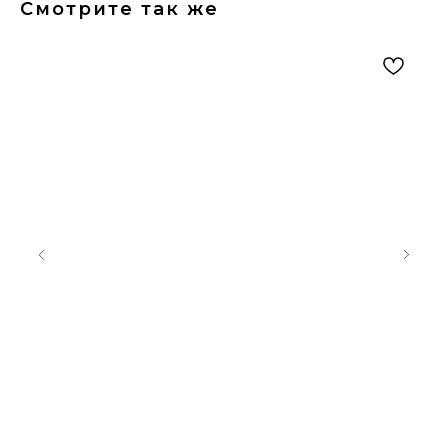
Смотрите так же