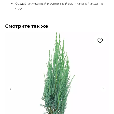
Создаёт аккуратный и эстетичный вертикальный акцент в
саду
Смотрите так же