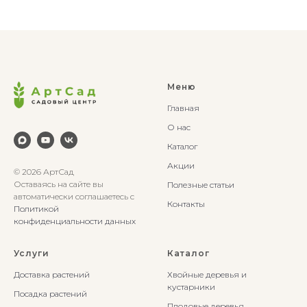
Меню
Главная
О нас
Каталог
Акции
© 2026 АртСад
Оставаясь на сайте вы
Полезные статьи
автоматически соглашаетесь с
Контакты
Политикой
конфиденциальности данных
Услуги
Каталог
Доставка растений
Хвойные деревья и
кустарники
Посадка растений
Плодовые деревья