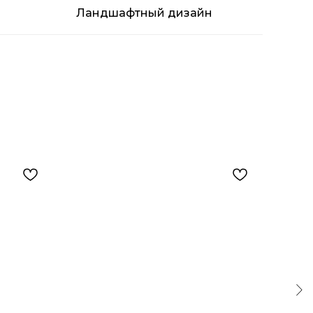
Ландшафтный дизайн