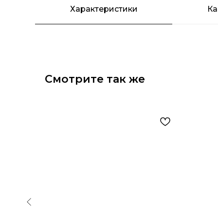
Характеристики
Ка
Смотрите так же