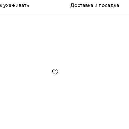
к ухаживать
Доставка и посадка