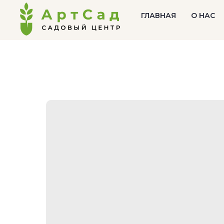
ГЛАВНАЯ
О НАС