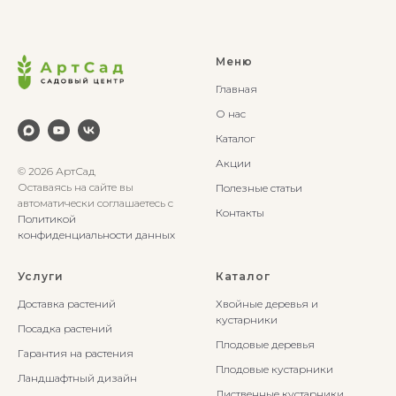
Меню
Главная
О нас
Каталог
Акции
© 2026 АртСад
Оставаясь на сайте вы
Полезные статьи
автоматически соглашаетесь с
Контакты
Политикой
конфиденциальности данных
Услуги
Каталог
Доставка растений
Хвойные деревья и
кустарники
Посадка растений
Плодовые деревья
Гарантия на растения
Плодовые кустарники
Ландшафтный дизайн
Лиственные кустарники