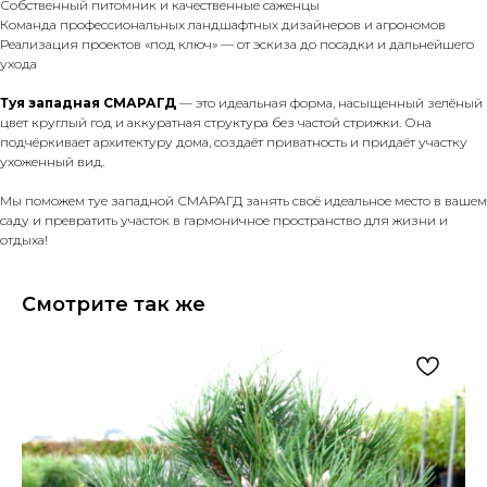
Собственный питомник и качественные саженцы
Команда профессиональных ландшафтных дизайнеров и агрономов
Реализация проектов «под ключ» — от эскиза до посадки и дальнейшего
ухода
Туя западная СМАРАГД
— это идеальная форма, насыщенный зелёный
цвет круглый год и аккуратная структура без частой стрижки. Она
подчёркивает архитектуру дома, создаёт приватность и придаёт участку
ухоженный вид.
Мы поможем туе западной СМАРАГД занять своё идеальное место в вашем
саду и превратить участок в гармоничное пространство для жизни и
отдыха!
Смотрите так же