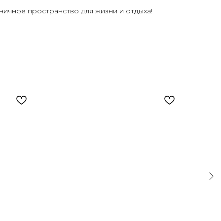
ничное пространство для жизни и отдыха!