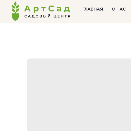
ГЛАВНАЯ
О НАС