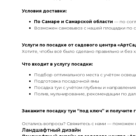
Условия доставки:
По Самаре
и Самарской области
— по согл
Возможен самовывоз с нашей площадки по 
Услуги по посадке от садового центра «АртСа
Хотите, чтобы всё было сделано правильно и без
Что входит в услугу посадки:
Подбор оптимального места с учётом освещ
Подготовка посадочной ямы
Посадка туи с учётом глубины и направления
Полив, мульчирование, рекомендации по да
Закажите посадку туи “под ключ” и получите
Остались вопросы? Свяжитесь с нами — поможем 
Ландшафтный дизайн