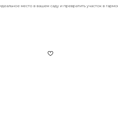
еальное место в вашем саду и превратить участок в гармо