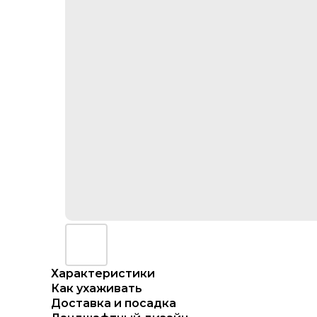
Характеристики
Как ухаживать
Доставка и посадка