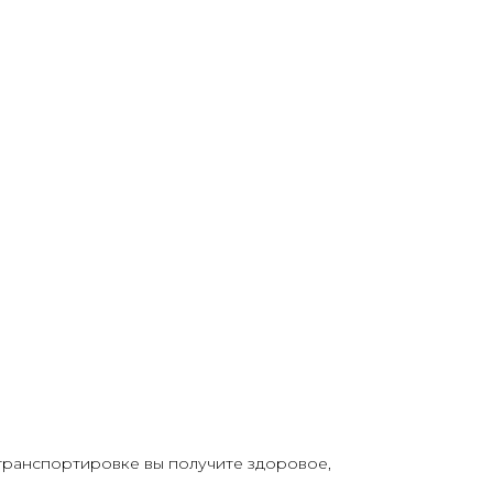
 транспортировке вы получите здоровое,