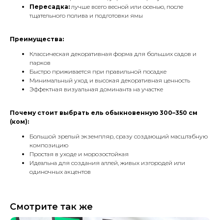
Пересадка:
лучше всего весной или осенью, после
тщательного полива и подготовки ямы
Преимущества:
Классическая декоративная форма для больших садов и
парков
Быстро приживается при правильной посадке
Минимальный уход и высокая декоративная ценность
Эффектная визуальная доминанта на участке
Почему стоит выбрать ель обыкновенную 300–350 см
(ком):
Большой зрелый экземпляр, сразу создающий масштабную
композицию
Простая в уходе и морозостойкая
Идеальна для создания аллей, живых изгородей или
одиночных акцентов
Смотрите так же