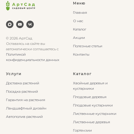
Меню
Главная
О нас
Каталог
Акции
© 2026 АртСад
Оставаясь на сайте вы
Полезные статьи
автоматически соглашаетесь с
Политикой
Контакты
конфиденциальности данных
Услуги
Каталог
Доставка растений
Хвойные деревья и
кустарники
Посадка растений
Плодовые деревья
Гарантия на растения
Плодовые кустарники
Ландшафтный дизайн
Лиственные кустарники
Автополив растений
Лиственные деревья
Гортензии