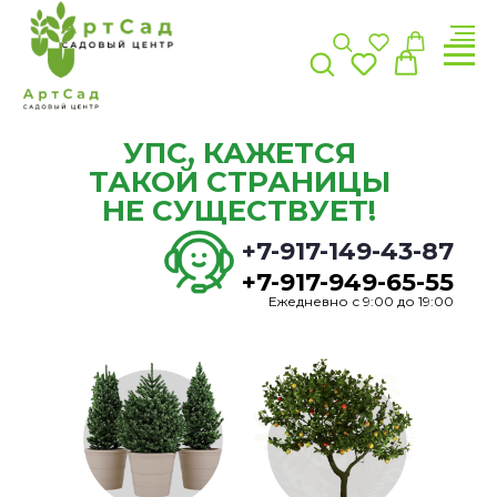
УПС, КАЖЕТСЯ
ТАКОЙ СТРАНИЦЫ
НЕ СУЩЕСТВУЕТ!
+7-917-149-43-87
+7-917-949-65-55
Ежедневно с 9:00 до 19:00