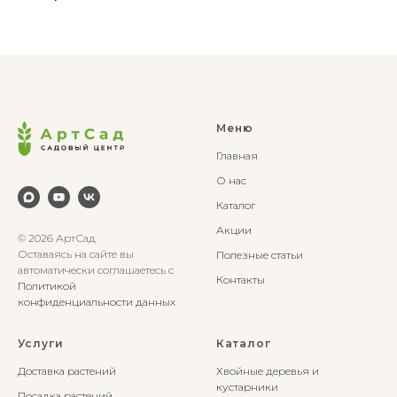
Меню
Главная
О нас
Каталог
Акции
© 2026 АртСад
Оставаясь на сайте вы
Полезные статьи
автоматически соглашаетесь с
Контакты
Политикой
конфиденциальности данных
Услуги
Каталог
Доставка растений
Хвойные деревья и
кустарники
Посадка растений