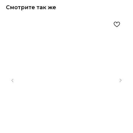
Смотрите так же